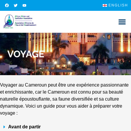
ENGLISH
VOYAGE
Voyager au Cameroun peut être une expérience passionnante
et enrichissante, car le Cameroun est connu pour sa beauté
naturelle époustouflante, sa faune diversifiée et sa culture
dynamique. Voici un guide pour vous aider à préparer votre
voyage :
Avant de partir