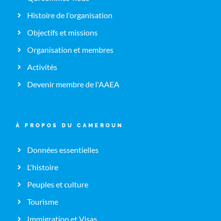
Histoire de l'organisation
Objectifs et missions
Organisation et membres
Activités
Devenir membre de l'AAEA
À PROPOS DU CAMEROUN
Données essentielles
L'histoire
Peuples et culture
Tourisme
Immigration et Visas