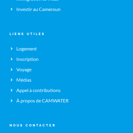
Investir au Cameroun
LIENS UTILES
Logement
Inscription
Voyage
Médias
Appel à contributions
À propos de CAMWATER
NOUS CONTACTER