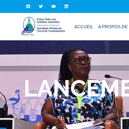
ACCUEIL
A PROPOS DE
LANCEME