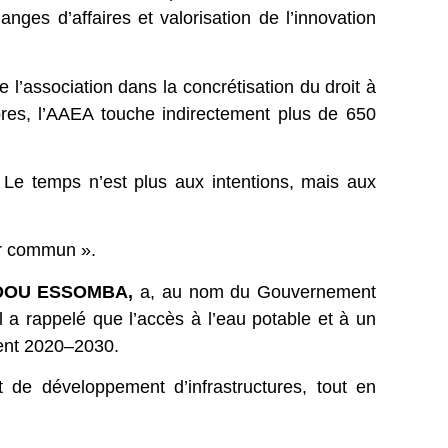
nges d’affaires et valorisation de l’innovation
 l’association dans la concrétisation du droit à
res, l’AAEA touche indirectement plus de 650
 Le temps n’est plus aux intentions, mais aux
ir commun ».
DOU ESSOMBA,
a, au nom du Gouvernement
l a rappelé que l’accès à l’eau potable et à un
ment 2020–2030.
et de développement d’infrastructures, tout en