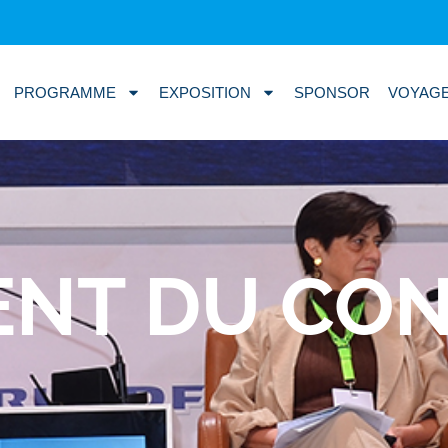
PROGRAMME
EXPOSITION
SPONSOR
VOYAG
NT DU CO